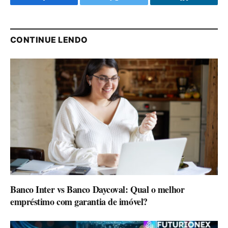
Facebook
Twitter
LinkedIn
CONTINUE LENDO
Banco Inter vs Banco Daycoval: Qual o melhor
empréstimo com garantia de imóvel?