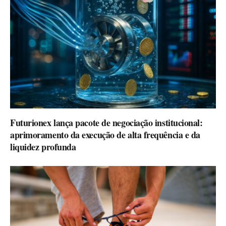
Futurionex lança pacote de negociação institucional:
aprimoramento da execução de alta frequência e da
liquidez profunda