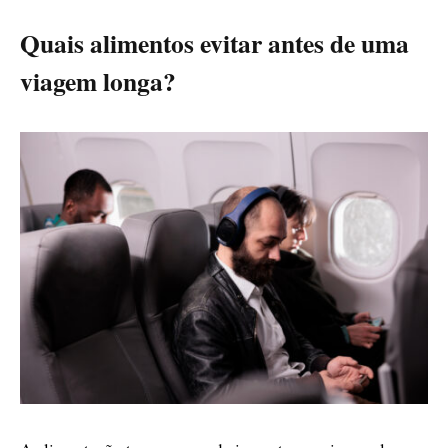
Quais alimentos evitar antes de uma
viagem longa?