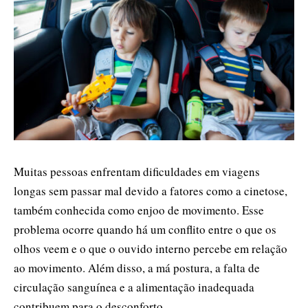
Muitas pessoas enfrentam dificuldades em viagens
longas sem passar mal devido a fatores como a cinetose,
também conhecida como enjoo de movimento. Esse
problema ocorre quando há um conflito entre o que os
olhos veem e o que o ouvido interno percebe em relação
ao movimento. Além disso, a má postura, a falta de
circulação sanguínea e a alimentação inadequada
contribuem para o desconforto.