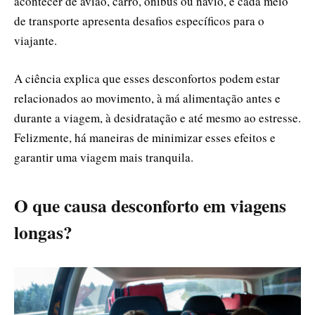
acontecer de avião, carro, ônibus ou navio, e cada meio
de transporte apresenta desafios específicos para o
viajante.
A ciência explica que esses desconfortos podem estar
relacionados ao movimento, à má alimentação antes e
durante a viagem, à desidratação e até mesmo ao estresse.
Felizmente, há maneiras de minimizar esses efeitos e
garantir uma viagem mais tranquila.
O que causa desconforto em viagens
longas?