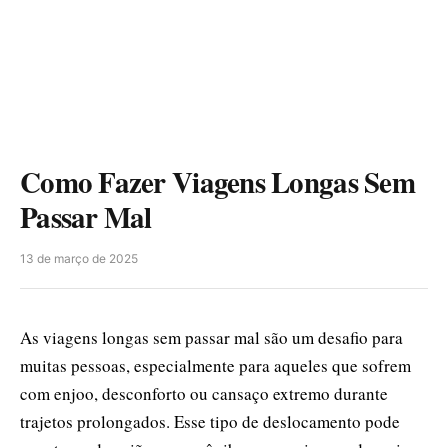
Como Fazer Viagens Longas Sem
Passar Mal
13 de março de 2025
As viagens longas sem passar mal são um desafio para
muitas pessoas, especialmente para aqueles que sofrem
com enjoo, desconforto ou cansaço extremo durante
trajetos prolongados. Esse tipo de deslocamento pode