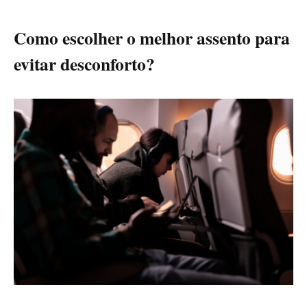
Como escolher o melhor assento para
evitar desconforto?