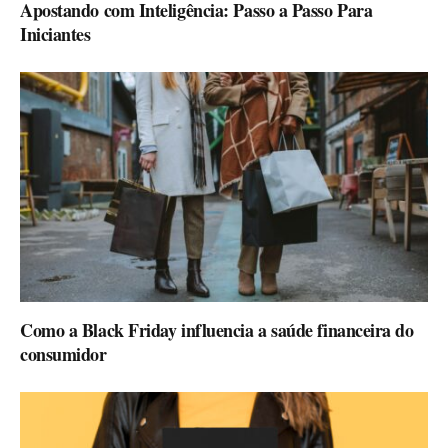
Apostando com Inteligência: Passo a Passo Para
Iniciantes
Como a Black Friday influencia a saúde financeira do
consumidor