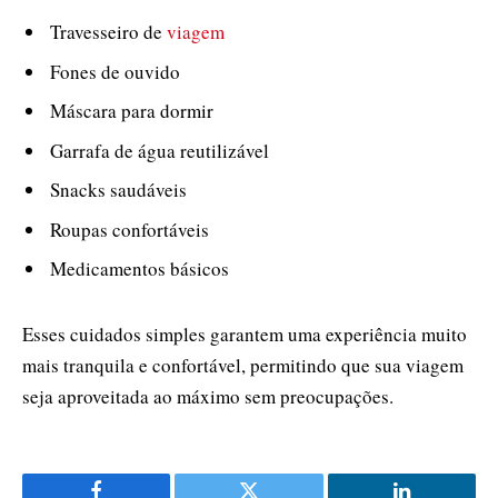
Travesseiro de
viagem
Fones de ouvido
Máscara para dormir
Garrafa de água reutilizável
Snacks saudáveis
Roupas confortáveis
Medicamentos básicos
Esses cuidados simples garantem uma experiência muito
mais tranquila e confortável, permitindo que sua viagem
seja aproveitada ao máximo sem preocupações.