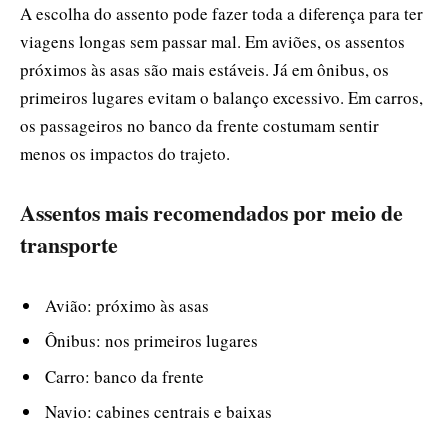
A escolha do assento pode fazer toda a diferença para ter
viagens longas sem passar mal. Em aviões, os assentos
próximos às asas são mais estáveis. Já em ônibus, os
primeiros lugares evitam o balanço excessivo. Em carros,
os passageiros no banco da frente costumam sentir
menos os impactos do trajeto.
Assentos mais recomendados por meio de
transporte
Avião: próximo às asas
Ônibus: nos primeiros lugares
Carro: banco da frente
Navio: cabines centrais e baixas