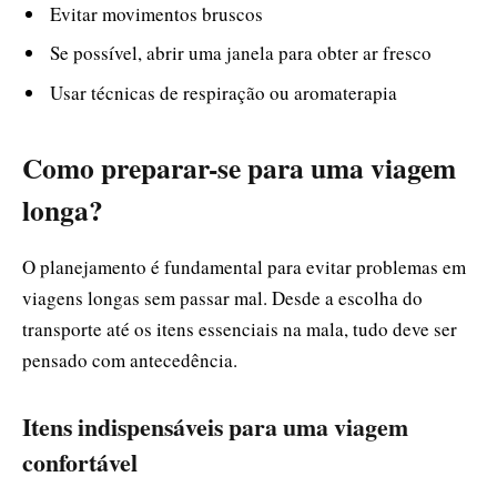
Evitar movimentos bruscos
Se possível, abrir uma janela para obter ar fresco
Usar técnicas de respiração ou aromaterapia
Como preparar-se para uma viagem
longa?
O planejamento é fundamental para evitar problemas em
viagens longas sem passar mal. Desde a escolha do
transporte até os itens essenciais na mala, tudo deve ser
pensado com antecedência.
Itens indispensáveis para uma viagem
confortável