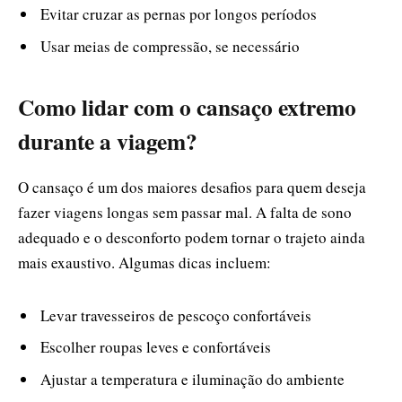
Evitar cruzar as pernas por longos períodos
Usar meias de compressão, se necessário
Como lidar com o cansaço extremo
durante a viagem?
O cansaço é um dos maiores desafios para quem deseja
fazer viagens longas sem passar mal. A falta de sono
adequado e o desconforto podem tornar o trajeto ainda
mais exaustivo. Algumas dicas incluem:
Levar travesseiros de pescoço confortáveis
Escolher roupas leves e confortáveis
Ajustar a temperatura e iluminação do ambiente