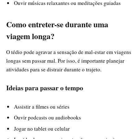
Ouvir músicas relaxantes ou meditações guiadas
Como entreter-se durante uma
viagem longa?
O tédio pode agravar a sensação de mal-estar em viagens
longas sem passar mal. Por isso, é importante planejar
atividades para se distrair durante o trajeto.
Ideias para passar o tempo
Assistir a filmes ou séries
Ouvir podcasts ou audiobooks
Jogar no tablet ou celular