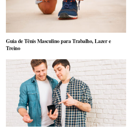
Guia de Tênis Masculino para Trabalho, Lazer e
Treino