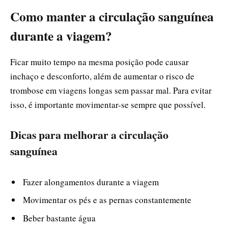
Como manter a circulação sanguínea
durante a viagem?
Ficar muito tempo na mesma posição pode causar
inchaço e desconforto, além de aumentar o risco de
trombose em viagens longas sem passar mal. Para evitar
isso, é importante movimentar-se sempre que possível.
Dicas para melhorar a circulação
sanguínea
Fazer alongamentos durante a viagem
Movimentar os pés e as pernas constantemente
Beber bastante água