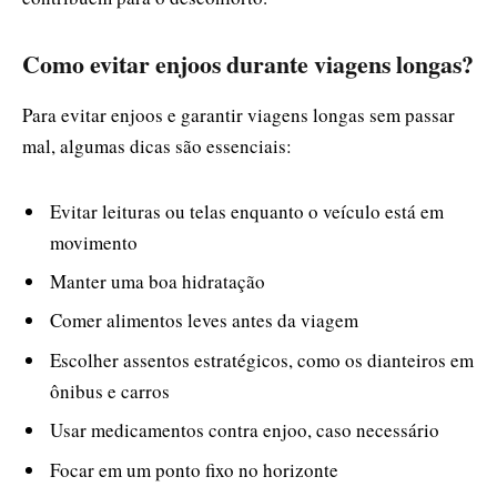
Como evitar enjoos durante viagens longas?
Para evitar enjoos e garantir viagens longas sem passar
mal, algumas dicas são essenciais:
Evitar leituras ou telas enquanto o veículo está em
movimento
Manter uma boa hidratação
Comer alimentos leves antes da viagem
Escolher assentos estratégicos, como os dianteiros em
ônibus e carros
Usar medicamentos contra enjoo, caso necessário
Focar em um ponto fixo no horizonte