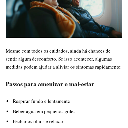
Mesmo com todos os cuidados, ainda há chances de
sentir algum desconforto. Se isso acontecer, algumas
medidas podem ajudar a aliviar os sintomas rapidamente:
Passos para amenizar o mal-estar
Respirar fundo e lentamente
Beber água em pequenos goles
Fechar os olhos e relaxar