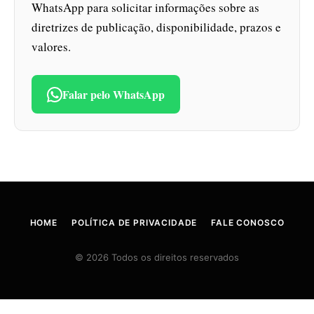
WhatsApp para solicitar informações sobre as
diretrizes de publicação, disponibilidade, prazos e
valores.
Falar pelo WhatsApp
HOME
POLÍTICA DE PRIVACIDADE
FALE CONOSCO
© 2026 Todos os direitos reservados