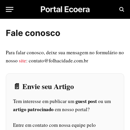
Portal Ecoera
Fale conosco
Para falar conosco, deixe sua mensagem no formulário no
nosso
site
:
contato@folhacidade.com.br
📄 Envie seu Artigo
guest post
Tem interesse em publicar um
ou um
artigo patrocinado
em nosso portal?
Entre em contato com nossa equipe pelo