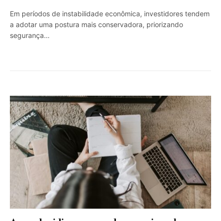
Em períodos de instabilidade econômica, investidores tendem
a adotar uma postura mais conservadora, priorizando
segurança…