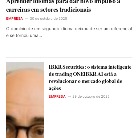
Aprender idiomas para dar novo impulso a
carreiras em setores tradicionais
EMPRESA
30 de outubro de 2025
O domínio de um segundo idioma deixou de ser um diferencial
e se tornou uma…
IBKR Securities: o sistema inteligente
de trading ONEIBKR AI está a
revolucionar o mercado global de
ações
EMPRESA
29 de outubro de 2025