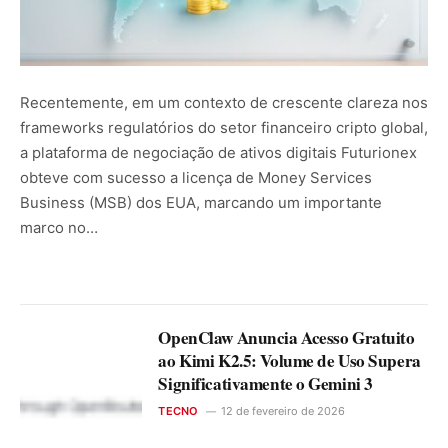
Recentemente, em um contexto de crescente clareza nos
frameworks regulatórios do setor financeiro cripto global,
a plataforma de negociação de ativos digitais Futurionex
obteve com sucesso a licença de Money Services
Business (MSB) dos EUA, marcando um importante
marco no…
OpenClaw Anuncia Acesso Gratuito
ao Kimi K2.5: Volume de Uso Supera
Significativamente o Gemini 3
TECNO
12 de fevereiro de 2026