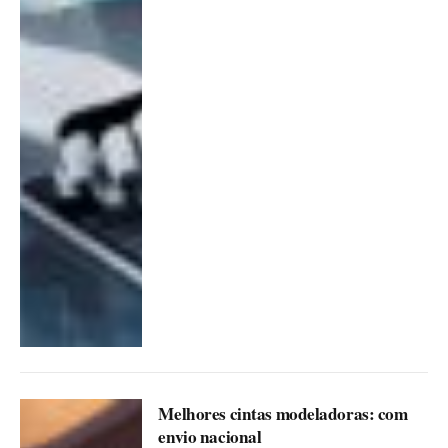
Melhores cintas modeladoras: com
envio nacional