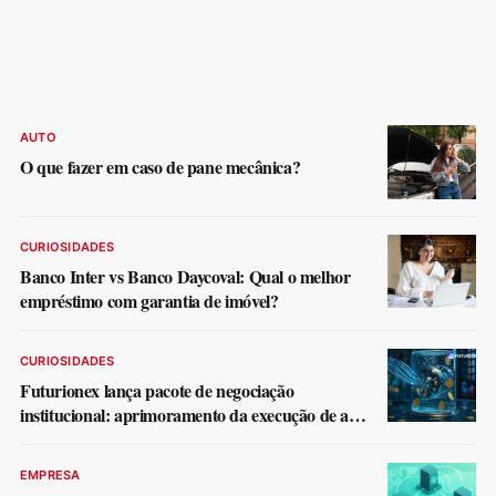
AUTO
O que fazer em caso de pane mecânica?
CURIOSIDADES
Banco Inter vs Banco Daycoval: Qual o melhor
empréstimo com garantia de imóvel?
CURIOSIDADES
Futurionex lança pacote de negociação
institucional: aprimoramento da execução de alta
frequência e da liquidez profunda
EMPRESA