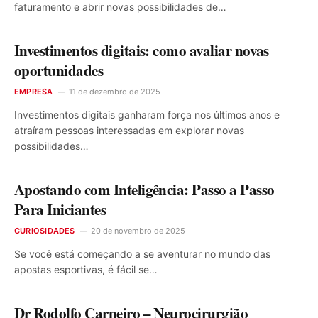
faturamento e abrir novas possibilidades de…
Investimentos digitais: como avaliar novas
oportunidades
EMPRESA
11 de dezembro de 2025
Investimentos digitais ganharam força nos últimos anos e
atraíram pessoas interessadas em explorar novas
possibilidades…
Apostando com Inteligência: Passo a Passo
Para Iniciantes
CURIOSIDADES
20 de novembro de 2025
Se você está começando a se aventurar no mundo das
apostas esportivas, é fácil se…
Dr Rodolfo Carneiro – Neurocirurgião