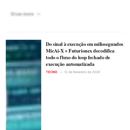
Do sinal à execução em milissegundos
MicAi-X × Futurionex decodifica
todo o fluxo do loop fechado de
execução automatizada
TECNO
12 de fevereiro de 2026