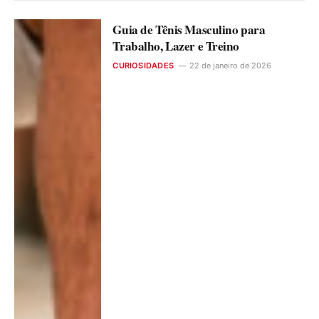
Guia de Tênis Masculino para
Trabalho, Lazer e Treino
CURIOSIDADES
22 de janeiro de 2026