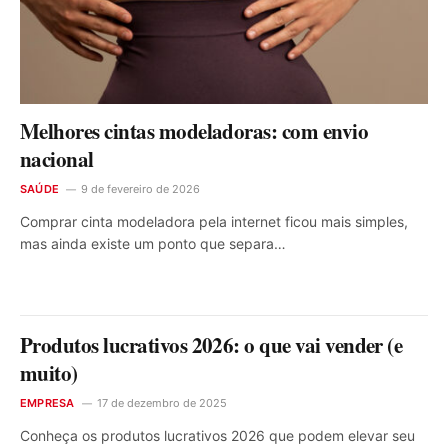
Melhores cintas modeladoras: com envio
nacional
SAÚDE
9 de fevereiro de 2026
Comprar cinta modeladora pela internet ficou mais simples,
mas ainda existe um ponto que separa…
Produtos lucrativos 2026: o que vai vender (e
muito)
EMPRESA
17 de dezembro de 2025
Conheça os produtos lucrativos 2026 que podem elevar seu