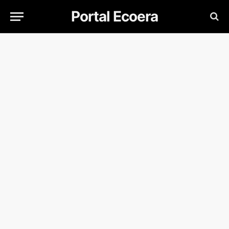
Portal Ecoera