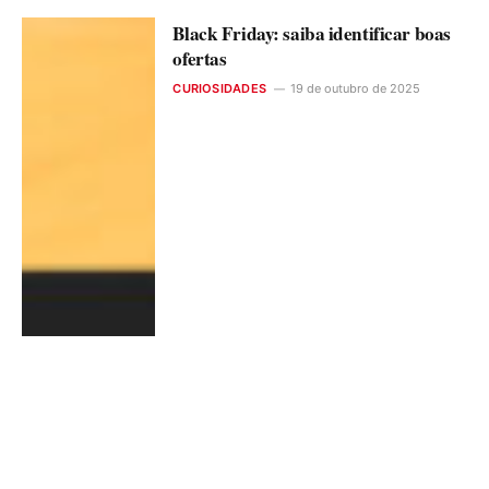
Black Friday: saiba identificar boas
ofertas
CURIOSIDADES
19 de outubro de 2025