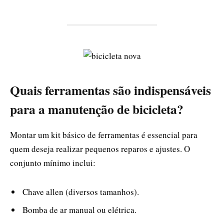
Quais ferramentas são indispensáveis
para a manutenção de bicicleta?
Montar um kit básico de ferramentas é essencial para
quem deseja realizar pequenos reparos e ajustes. O
conjunto mínimo inclui:
Chave allen (diversos tamanhos).
Bomba de ar manual ou elétrica.