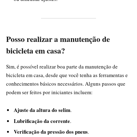
Posso realizar a manutenção de
bicicleta em casa?
Sim, é possível realizar boa parte da manutenção de
bicicleta em casa, desde que você tenha as ferramentas e
conhecimentos básicos necessários. Alguns passos que
podem ser feitos por iniciantes incluem:
Ajuste da altura do selim
.
Lubrificação da corrente
.
Verificação da pressão dos pneus
.