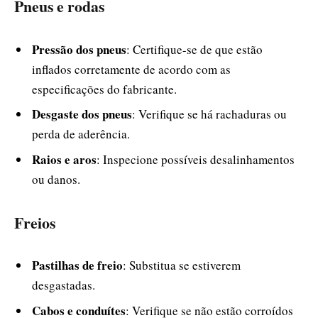
Pneus e rodas
Pressão dos pneus
: Certifique-se de que estão
inflados corretamente de acordo com as
especificações do fabricante.
Desgaste dos pneus
: Verifique se há rachaduras ou
perda de aderência.
Raios e aros
: Inspecione possíveis desalinhamentos
ou danos.
Freios
Pastilhas de freio
: Substitua se estiverem
desgastadas.
Cabos e conduítes
: Verifique se não estão corroídos