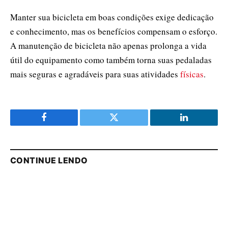
Manter sua bicicleta em boas condições exige dedicação
e conhecimento, mas os benefícios compensam o esforço.
A manutenção de bicicleta não apenas prolonga a vida
útil do equipamento como também torna suas pedaladas
mais seguras e agradáveis para suas atividades
físicas
.
Facebook
Twitter
LinkedIn
CONTINUE LENDO