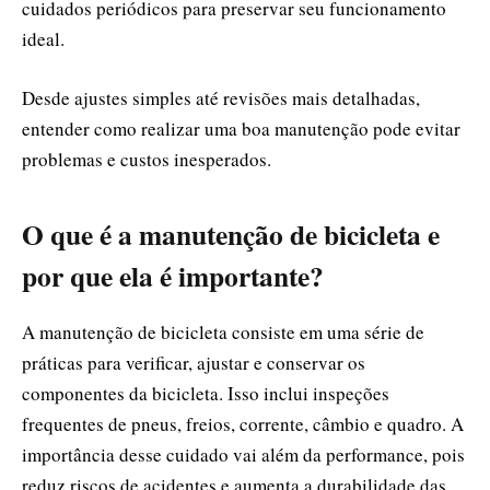
cuidados periódicos para preservar seu funcionamento
ideal.
Desde ajustes simples até revisões mais detalhadas,
entender como realizar uma boa manutenção pode evitar
problemas e custos inesperados.
O que é a manutenção de bicicleta e
por que ela é importante?
A manutenção de bicicleta consiste em uma série de
práticas para verificar, ajustar e conservar os
componentes da bicicleta. Isso inclui inspeções
frequentes de pneus, freios, corrente, câmbio e quadro. A
importância desse cuidado vai além da performance, pois
reduz riscos de acidentes e aumenta a durabilidade das