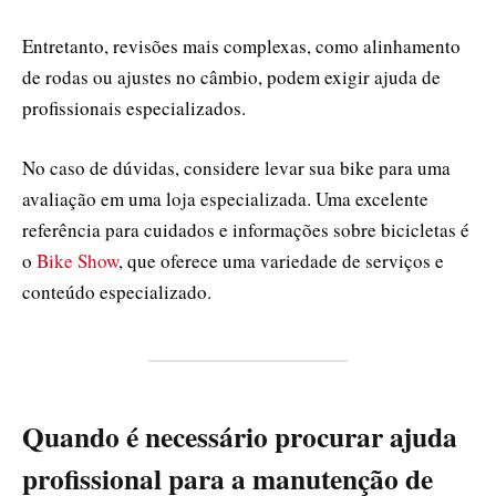
Entretanto, revisões mais complexas, como alinhamento
de rodas ou ajustes no câmbio, podem exigir ajuda de
profissionais especializados.
No caso de dúvidas, considere levar sua bike para uma
avaliação em uma loja especializada. Uma excelente
referência para cuidados e informações sobre bicicletas é
o
Bike Show
, que oferece uma variedade de serviços e
conteúdo especializado.
Quando é necessário procurar ajuda
profissional para a manutenção de