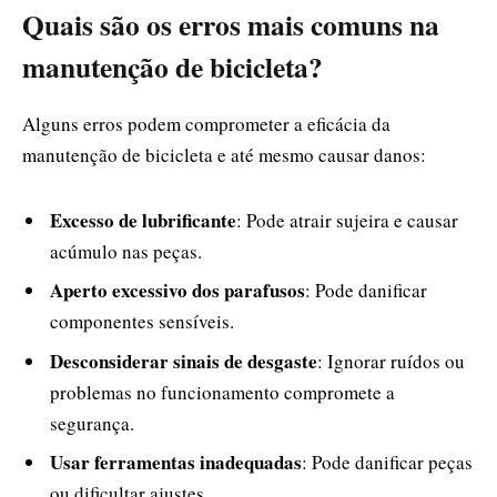
Quais são os erros mais comuns na
manutenção de bicicleta?
Alguns erros podem comprometer a eficácia da
manutenção de bicicleta e até mesmo causar danos:
Excesso de lubrificante
: Pode atrair sujeira e causar
acúmulo nas peças.
Aperto excessivo dos parafusos
: Pode danificar
componentes sensíveis.
Desconsiderar sinais de desgaste
: Ignorar ruídos ou
problemas no funcionamento compromete a
segurança.
Usar ferramentas inadequadas
: Pode danificar peças
ou dificultar ajustes.