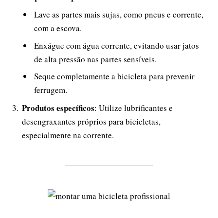
Lave as partes mais sujas, como pneus e corrente,
com a escova.
Enxágue com água corrente, evitando usar jatos
de alta pressão nas partes sensíveis.
Seque completamente a bicicleta para prevenir
ferrugem.
Produtos específicos
: Utilize lubrificantes e
desengraxantes próprios para bicicletas,
especialmente na corrente.