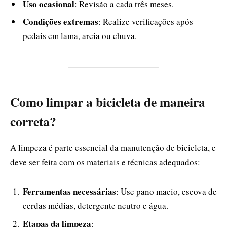
Uso ocasional
: Revisão a cada três meses.
Condições extremas
: Realize verificações após
pedais em lama, areia ou chuva.
Como limpar a bicicleta de maneira
correta?
A limpeza é parte essencial da manutenção de bicicleta, e
deve ser feita com os materiais e técnicas adequados:
Ferramentas necessárias
: Use pano macio, escova de
cerdas médias, detergente neutro e água.
Etapas da limpeza
: