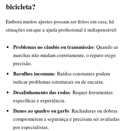
bicicleta?
Embora muitos ajustes possam ser feitos em casa, há
situações em que a ajuda profissional é indispensável:
Problemas no câmbio ou transmissão
: Quando as
marchas não mudam corretamente, o reparo exige
precisão.
Barulhos incomuns
: Ruídos constantes podem
indicar problemas estruturais ou de encaixe.
Desalinhamento das rodas
: Requer ferramentas
específicas e experiência.
Danos ao quadro ou garfo
: Rachaduras ou dobras
comprometem a segurança e precisam ser avaliadas
por especialistas.