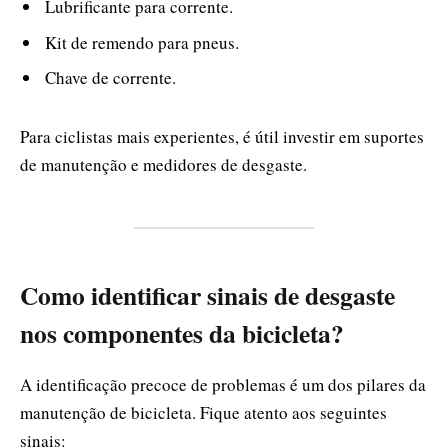
Lubrificante para corrente.
Kit de remendo para pneus.
Chave de corrente.
Para ciclistas mais experientes, é útil investir em suportes
de manutenção e medidores de desgaste.
Como identificar sinais de desgaste
nos componentes da bicicleta?
A identificação precoce de problemas é um dos pilares da
manutenção de bicicleta. Fique atento aos seguintes
sinais: