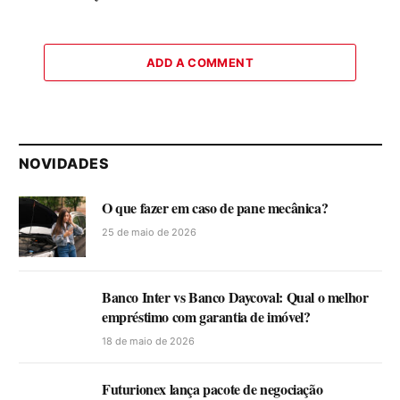
ADD A COMMENT
NOVIDADES
O que fazer em caso de pane mecânica?
25 de maio de 2026
Banco Inter vs Banco Daycoval: Qual o melhor
empréstimo com garantia de imóvel?
18 de maio de 2026
Futurionex lança pacote de negociação