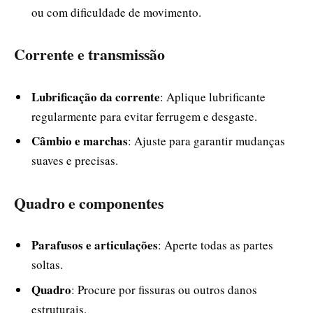
ou com dificuldade de movimento.
Corrente e transmissão
Lubrificação da corrente
: Aplique lubrificante
regularmente para evitar ferrugem e desgaste.
Câmbio e marchas
: Ajuste para garantir mudanças
suaves e precisas.
Quadro e componentes
Parafusos e articulações
: Aperte todas as partes
soltas.
Quadro
: Procure por fissuras ou outros danos
estruturais.