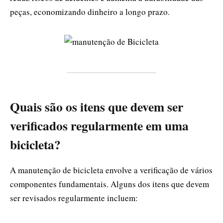
peças, economizando dinheiro a longo prazo.
Quais são os itens que devem ser
verificados regularmente em uma
bicicleta?
A manutenção de bicicleta envolve a verificação de vários
componentes fundamentais. Alguns dos itens que devem
ser revisados regularmente incluem: