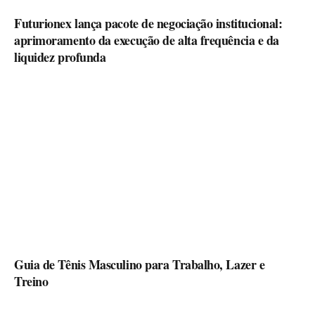
Futurionex lança pacote de negociação institucional:
aprimoramento da execução de alta frequência e da
liquidez profunda
Guia de Tênis Masculino para Trabalho, Lazer e
Treino