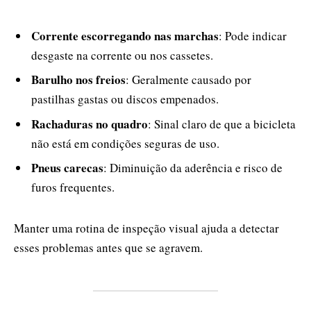
Corrente escorregando nas marchas
: Pode indicar
desgaste na corrente ou nos cassetes.
Barulho nos freios
: Geralmente causado por
pastilhas gastas ou discos empenados.
Rachaduras no quadro
: Sinal claro de que a bicicleta
não está em condições seguras de uso.
Pneus carecas
: Diminuição da aderência e risco de
furos frequentes.
Manter uma rotina de inspeção visual ajuda a detectar
esses problemas antes que se agravem.