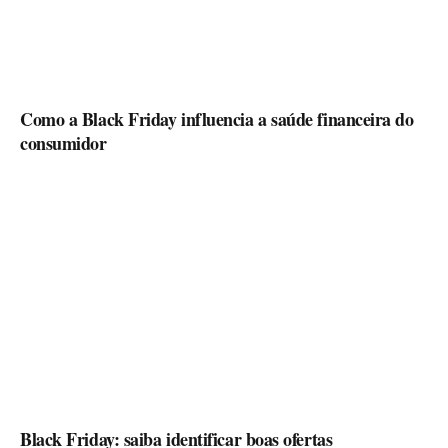
Como a Black Friday influencia a saúde financeira do
consumidor
Black Friday: saiba identificar boas ofertas