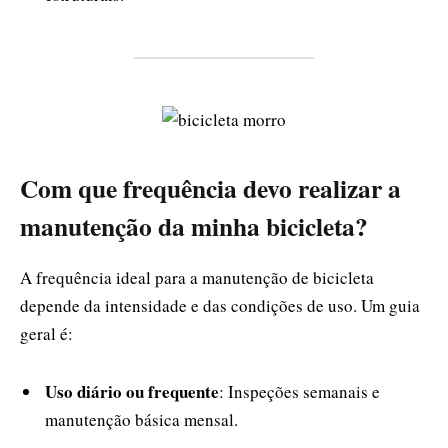
Com que frequência devo realizar a
manutenção da minha bicicleta?
A frequência ideal para a manutenção de bicicleta
depende da intensidade e das condições de uso. Um guia
geral é:
Uso diário ou frequente
: Inspeções semanais e
manutenção básica mensal.