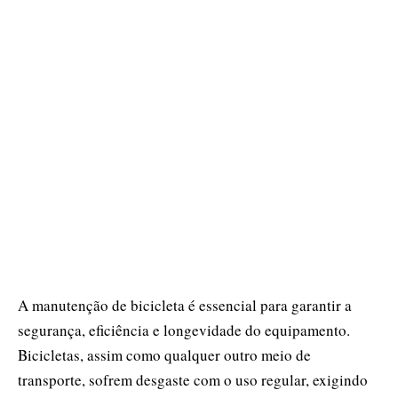
A manutenção de bicicleta é essencial para garantir a
segurança, eficiência e longevidade do equipamento.
Bicicletas, assim como qualquer outro meio de
transporte, sofrem desgaste com o uso regular, exigindo