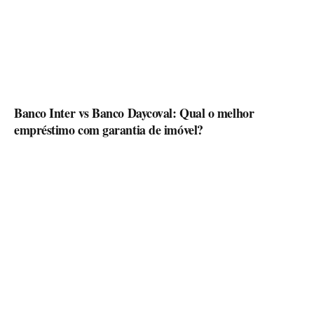
Banco Inter vs Banco Daycoval: Qual o melhor
empréstimo com garantia de imóvel?