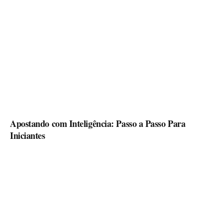
Apostando com Inteligência: Passo a Passo Para
Iniciantes